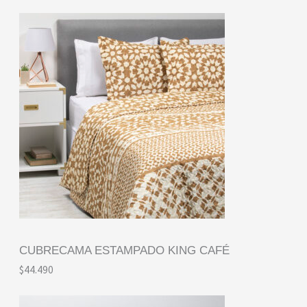
CUBRECAMA ESTAMPADO KING CAFÉ
$
44.490