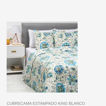
CUBRECAMA ESTAMPADO KING BLANCO