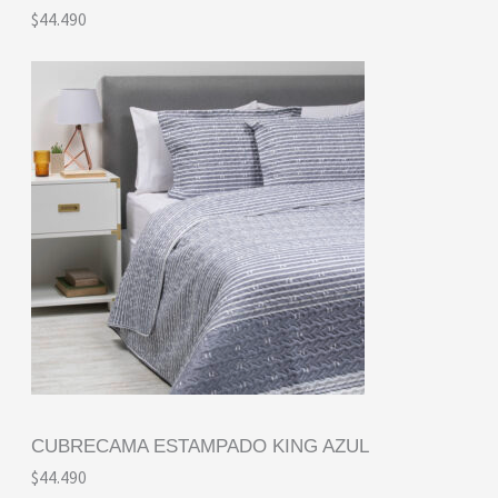
$
44.490
CUBRECAMA ESTAMPADO KING AZUL
$
44.490