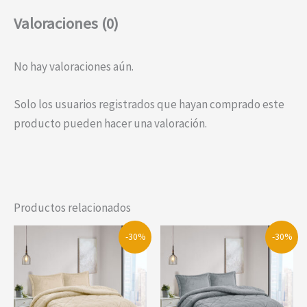
Valoraciones (0)
No hay valoraciones aún.
Solo los usuarios registrados que hayan comprado este
producto pueden hacer una valoración.
Productos relacionados
-30%
-30%