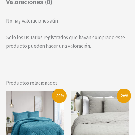
Valoraciones (0)
No hay valoraciones aún.
Solo los usuarios registrados que hayan comprado este
producto pueden hacer una valoración.
Productos relacionados
-30%
-20%