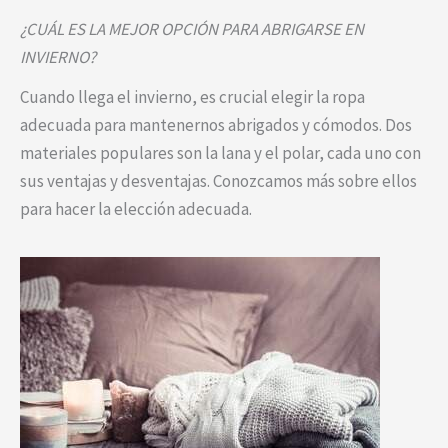
¿CUÁL ES LA MEJOR OPCIÓN PARA ABRIGARSE EN
INVIERNO?
Cuando llega el invierno, es crucial elegir la ropa
adecuada para mantenernos abrigados y cómodos. Dos
materiales populares son la lana y el polar, cada uno con
sus ventajas y desventajas. Conozcamos más sobre ellos
para hacer la elección adecuada.