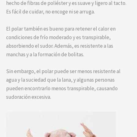
hecho de fibras de poliéster y es suave y ligero al tacto.
Es fácil de cuidar, no encoge ni se arruga.
El polar también es bueno para retener el calor en
condiciones de frío moderado y es transpirable,
absorbiendo el sudor. Además, es resistente a las
manchas y a la formación de bolitas.
Sin embargo, el polar puede ser menos resistente al
agua y la suciedad que la lana, y algunas personas
pueden encontrarlo menos transpirable, causando
sudoración excesiva.