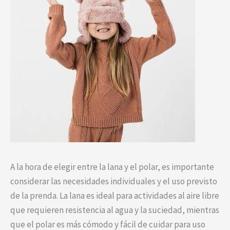
A la hora de elegir entre la lana y el polar, es importante
considerar las necesidades individuales y el uso previsto
de la prenda. La lana es ideal para actividades al aire libre
que requieren resistencia al agua y la suciedad, mientras
que el polar es más cómodo y fácil de cuidar para uso