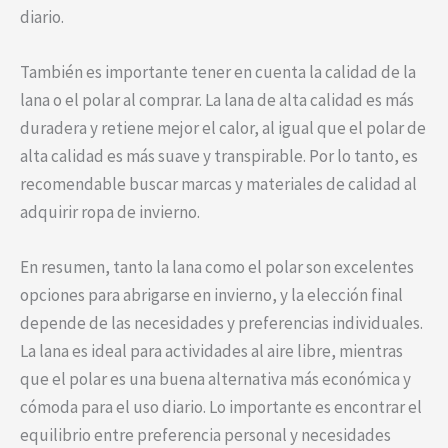
diario.
También es importante tener en cuenta la calidad de la
lana o el polar al comprar. La lana de alta calidad es más
duradera y retiene mejor el calor, al igual que el polar de
alta calidad es más suave y transpirable. Por lo tanto, es
recomendable buscar marcas y materiales de calidad al
adquirir ropa de invierno.
En resumen, tanto la lana como el polar son excelentes
opciones para abrigarse en invierno, y la elección final
depende de las necesidades y preferencias individuales.
La lana es ideal para actividades al aire libre, mientras
que el polar es una buena alternativa más económica y
cómoda para el uso diario. Lo importante es encontrar el
equilibrio entre preferencia personal y necesidades