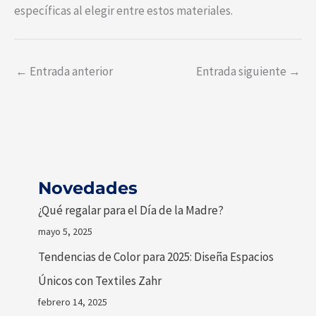
específicas al elegir entre estos materiales.
←
Entrada anterior
Entrada siguiente
→
Novedades
¿Qué regalar para el Día de la Madre?
mayo 5, 2025
Tendencias de Color para 2025: Diseña Espacios
Únicos con Textiles Zahr
febrero 14, 2025