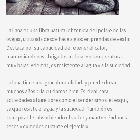
La Lana es una fibra natural obtenida del pelaje de las
ovejas, utilizada desde hace siglos en prendas de vestir.
Destaca por su capacidad de retener el calor,
manteniéndonos abrigados incluso en temperaturas
muy bajas. Además, es resistente al agua y a la suciedad.
La lana tiene una gran durabilidad, y puede durar
muchos años si la cuidamos bien. Es ideal para
actividades al aire libre como el senderismo o el esquí,
ya que resiste el agua y la suciedad. También es
transpirable, absorbiendo el sudor y manteniéndonos
secos y cómodos durante el ejercicio.