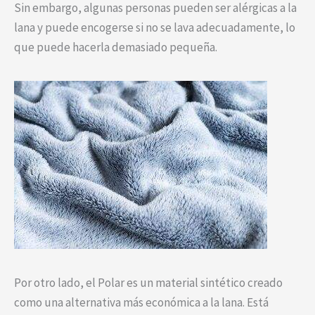
Sin embargo, algunas personas pueden ser alérgicas a la
lana y puede encogerse si no se lava adecuadamente, lo
que puede hacerla demasiado pequeña.
Por otro lado, el Polar es un material sintético creado
como una alternativa más económica a la lana. Está