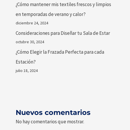
¿Cómo mantener mis textiles frescos y limpios
en temporadas de verano y calor?
diciembre 24, 2024
Consideraciones para Diseñar tu Sala de Estar
octubre 30, 2024
¿Cómo Elegir la Frazada Perfecta para cada
Estación?
julio 18, 2024
Nuevos comentarios
No hay comentarios que mostrar.