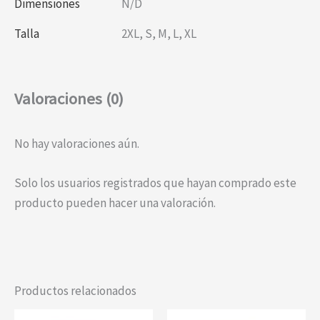
Dimensiones
N/D
Talla
2XL
,
S
,
M
,
L
,
XL
Valoraciones (0)
No hay valoraciones aún.
Solo los usuarios registrados que hayan comprado este
producto pueden hacer una valoración.
Productos relacionados