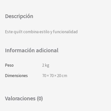
Descripción
Este quilt combina estilo y funcionalidad
Información adicional
Peso
2 kg
Dimensiones
70 × 70 × 20 cm
Valoraciones (0)