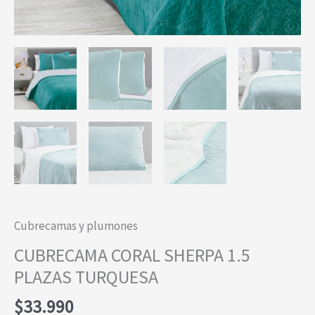
Cubrecamas y plumones
CUBRECAMA CORAL SHERPA 1.5
PLAZAS TURQUESA
$
33.990