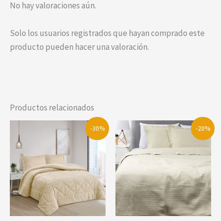
No hay valoraciones aún.
Solo los usuarios registrados que hayan comprado este
producto pueden hacer una valoración.
Productos relacionados
-30%
-20%