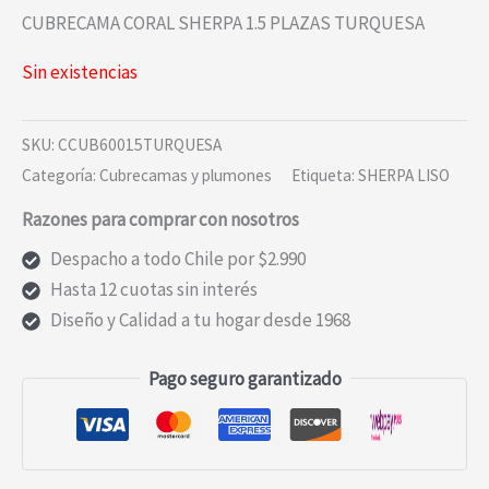
CUBRECAMA CORAL SHERPA 1.5 PLAZAS TURQUESA
Sin existencias
SKU:
CCUB60015TURQUESA
Categoría:
Cubrecamas y plumones
Etiqueta:
SHERPA LISO
Razones para comprar con nosotros
Despacho a todo Chile por $2.990
Hasta 12 cuotas sin interés
Diseño y Calidad a tu hogar desde 1968
Pago seguro garantizado