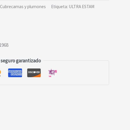
Cubrecamas y plumones
Etiqueta:
ULTRA ESTAM
1968
 seguro garantizado