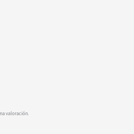
a valoración.