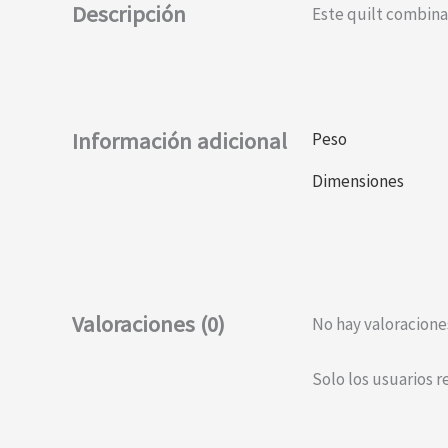
Descripción
Este quilt combina
Información adicional
Peso
Dimensiones
Valoraciones (0)
No hay valoracione
Solo los usuarios 