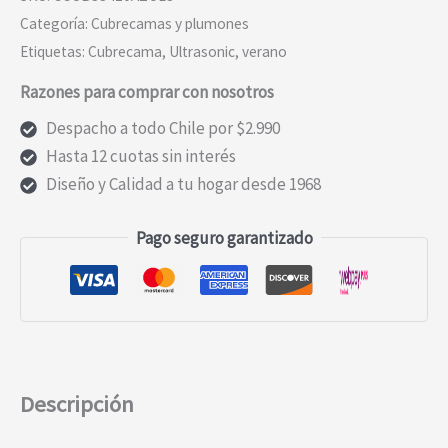
Categoría:
Cubrecamas y plumones
Etiquetas:
Cubrecama
,
Ultrasonic
,
verano
Razones para comprar con nosotros
Despacho a todo Chile por $2.990
Hasta 12 cuotas sin interés
Diseño y Calidad a tu hogar desde 1968
Pago seguro garantizado
Descripción