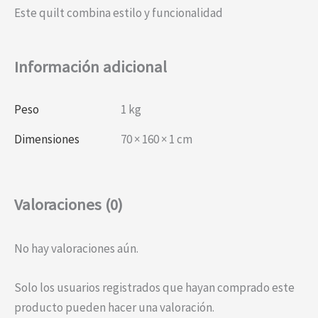
Este quilt combina estilo y funcionalidad
Información adicional
Peso
1 kg
Dimensiones
70 × 160 × 1 cm
Valoraciones (0)
No hay valoraciones aún.
Solo los usuarios registrados que hayan comprado este
producto pueden hacer una valoración.