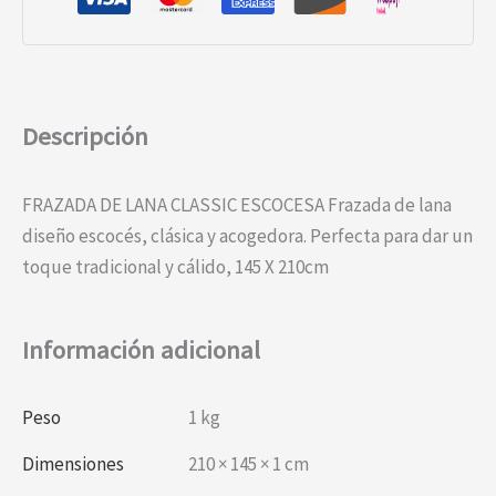
Descripción
FRAZADA DE LANA CLASSIC ESCOCESA Frazada de lana
diseño escocés, clásica y acogedora. Perfecta para dar un
toque tradicional y cálido, 145 X 210cm
Información adicional
Peso
1 kg
Dimensiones
210 × 145 × 1 cm