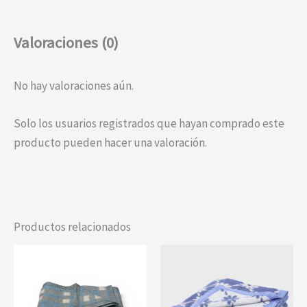
Valoraciones (0)
No hay valoraciones aún.
Solo los usuarios registrados que hayan comprado este
producto pueden hacer una valoración.
Productos relacionados