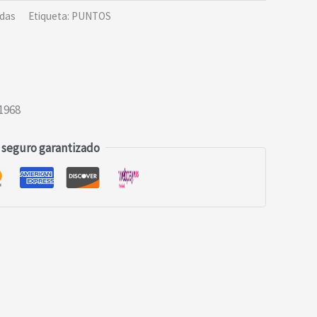
das
Etiqueta:
PUNTOS
1968
 seguro garantizado