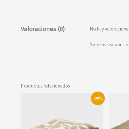
Valoraciones (0)
No hay valoracione
Solo los usuarios 
Productos relacionados
-30%