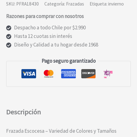
SKU:
PFRA18430
Categoría:
Frazadas
Etiqueta:
invierno
Razones para comprar con nosotros
Despacho a todo Chile por $2.990
Hasta 12 cuotas sin interés
Diseño y Calidad a tu hogar desde 1968
Pago seguro garantizado
Descripción
Frazada Escocesa – Variedad de Colores y Tamaños