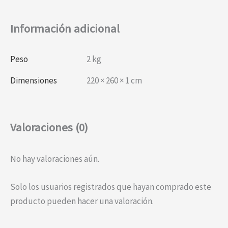
Información adicional
Peso
2 kg
Dimensiones
220 × 260 × 1 cm
Valoraciones (0)
No hay valoraciones aún.
Solo los usuarios registrados que hayan comprado este
producto pueden hacer una valoración.