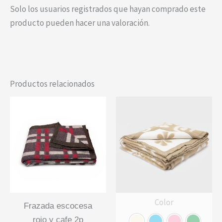
Solo los usuarios registrados que hayan comprado este
producto pueden hacer una valoración.
Productos relacionados
Color
frazada escocesa
rojo y cafe 2p