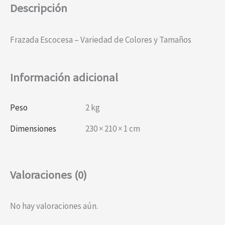
Descripción
Frazada Escocesa – Variedad de Colores y Tamaños
Información adicional
Peso
2 kg
Dimensiones
230 × 210 × 1 cm
Valoraciones (0)
No hay valoraciones aún.