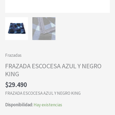
Frazadas
FRAZADA ESCOCESA AZUL Y NEGRO
KING
$
29.490
FRAZADA ESCOCESA AZUL Y NEGRO KING
Disponibilidad:
Hay existencias