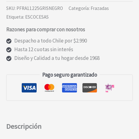
SKU:
PFRA11225GRISNEGRO
Categoría:
Frazadas
Etiqueta:
ESCOCESAS
Razones para comprar con nosotros
Despacho a todo Chile por $2.990
Hasta 12 cuotas sin interés
Diseño y Calidad a tu hogar desde 1968
Pago seguro garantizado
Descripción