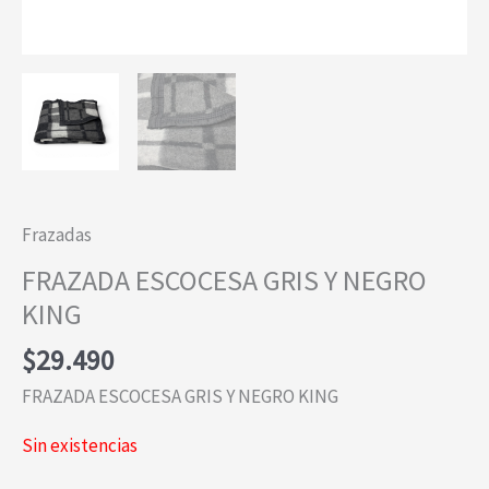
Frazadas
FRAZADA ESCOCESA GRIS Y NEGRO
KING
$
29.490
FRAZADA ESCOCESA GRIS Y NEGRO KING
Sin existencias