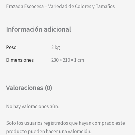
Frazada Escocesa – Variedad de Colores y Tamaños
Información adicional
Peso
2 kg
Dimensiones
230 × 210 × 1 cm
Valoraciones (0)
No hay valoraciones aún.
Solo los usuarios registrados que hayan comprado este
producto pueden hacer una valoración.