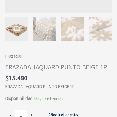
Frazadas
FRAZADA JAQUARD PUNTO BEIGE 1P
$
15.490
FRAZADA JAQUARD PUNTO BEIGE 1P
Disponibilidad:
Hay existencias
FRAZADA
Añadir al carrito
-
+