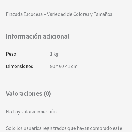
Frazada Escocesa – Variedad de Colores y Tamaños
Información adicional
Peso
1 kg
Dimensiones
80 × 60 × 1 cm
Valoraciones (0)
No hay valoraciones aún.
Solo los usuarios registrados que hayan comprado este