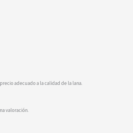
recio adecuado a la calidad de la lana.
a valoración.