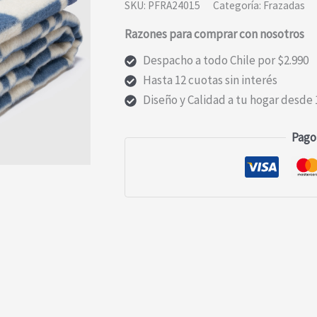
SKU:
PFRA24015
Categoría:
Frazadas
Razones para comprar con nosotros
Despacho a todo Chile por $2.990
Hasta 12 cuotas sin interés
Diseño y Calidad a tu hogar desde 
Pago