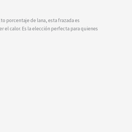
to porcentaje de lana, esta frazada es
 el calor. Es la elección perfecta para quienes