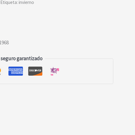
Etiqueta:
invierno
1968
 seguro garantizado