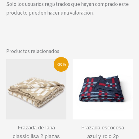
Solo los usuarios registrados que hayan comprado este
producto pueden hacer una valoración.
Productos relacionados
-30%
frazada de lana
frazada escocesa
classic lisa 2 plazas
azul y rojo 2p