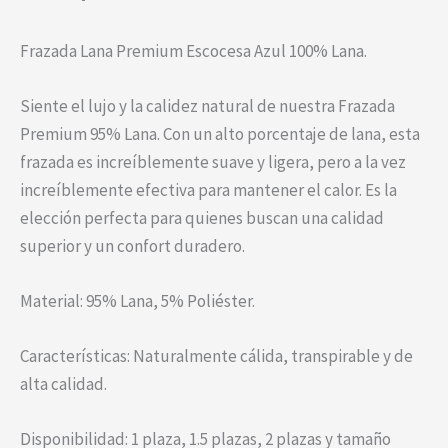
Frazada Lana Premium Escocesa Azul 100% Lana.
Siente el lujo y la calidez natural de nuestra Frazada
Premium 95% Lana. Con un alto porcentaje de lana, esta
frazada es increíblemente suave y ligera, pero a la vez
increíblemente efectiva para mantener el calor. Es la
elección perfecta para quienes buscan una calidad
superior y un confort duradero.
Material: 95% Lana, 5% Poliéster.
Características: Naturalmente cálida, transpirable y de
alta calidad.
Disponibilidad: 1 plaza, 1.5 plazas, 2 plazas y tamaño