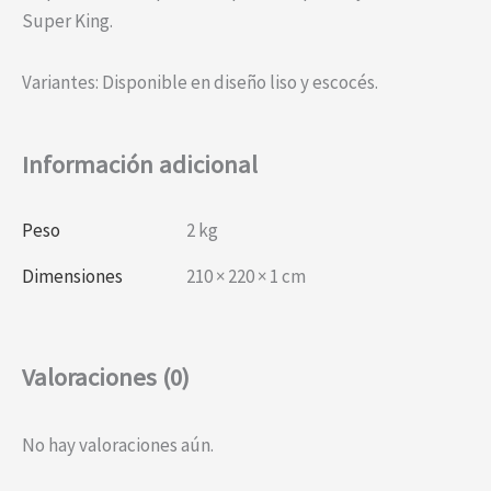
Super King.
Variantes: Disponible en diseño liso y escocés.
Información adicional
Peso
2 kg
Dimensiones
210 × 220 × 1 cm
Valoraciones (0)
No hay valoraciones aún.