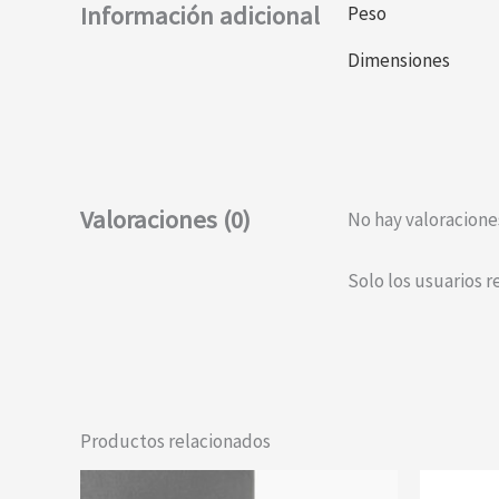
Información adicional
Peso
Dimensiones
Valoraciones (0)
No hay valoracione
Solo los usuarios 
Productos relacionados