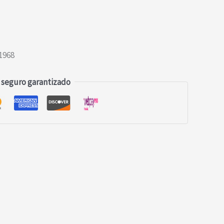
1968
 seguro garantizado