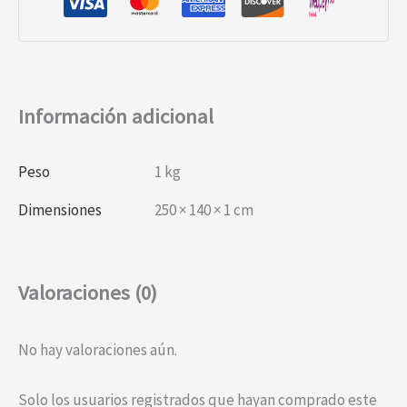
Información adicional
Peso
1 kg
Dimensiones
250 × 140 × 1 cm
Valoraciones (0)
No hay valoraciones aún.
Solo los usuarios registrados que hayan comprado este