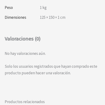
Peso
1 kg
Dimensiones
125 × 150 × 1 cm
Valoraciones (0)
No hay valoraciones aún.
Solo los usuarios registrados que hayan comprado este
producto pueden hacer una valoración.
Productos relacionados