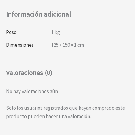
Información adicional
Peso
1 kg
Dimensiones
125 × 150 × 1 cm
Valoraciones (0)
No hay valoraciones aún.
Solo los usuarios registrados que hayan comprado este
producto pueden hacer una valoración.