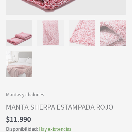
Mantas y chalones
MANTA SHERPA ESTAMPADA ROJO
$
11.990
Disponibilidad:
Hay existencias