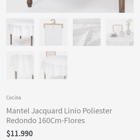
Cocina
Mantel Jacquard Linio Poliester
Redondo 160Cm-Flores
$
11.990