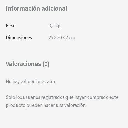
Información adicional
Peso
0,5 kg
Dimensiones
25 × 30 × 2 cm
Valoraciones (0)
No hay valoraciones aún.
Solo los usuarios registrados que hayan comprado este
producto pueden hacer una valoración.