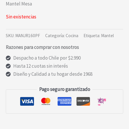
Mantel Mesa
Sin existencias
SKU:
MANJR160PF
Categoría:
Cocina
Etiqueta:
Mantel
Razones para comprar con nosotros
Despacho a todo Chile por $2.990
Hasta 12 cuotas sin interés
Diseño y Calidad a tu hogar desde 1968
Pago seguro garantizado