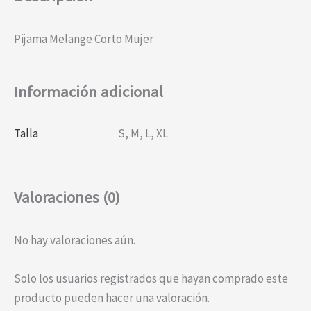
Pijama Melange Corto Mujer
Información adicional
Talla
S
,
M
,
L
,
XL
Valoraciones (0)
No hay valoraciones aún.
Solo los usuarios registrados que hayan comprado este
producto pueden hacer una valoración.