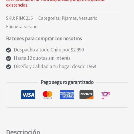
existencias.
SKU:
PIMC216
Categorías:
Pijamas
,
Vestuario
Etiqueta:
verano
Razones para comprar con nosotros
Despacho a todo Chile por $2.990
Hasta 12 cuotas sin interés
Diseño y Calidad a tu hogar desde 1968
Pago seguro garantizado
Descripción