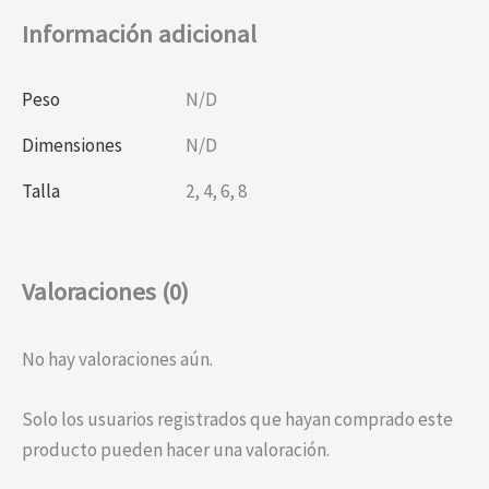
Información adicional
Peso
N/D
Dimensiones
N/D
Talla
2
,
4
,
6
,
8
Valoraciones (0)
No hay valoraciones aún.
Solo los usuarios registrados que hayan comprado este
producto pueden hacer una valoración.