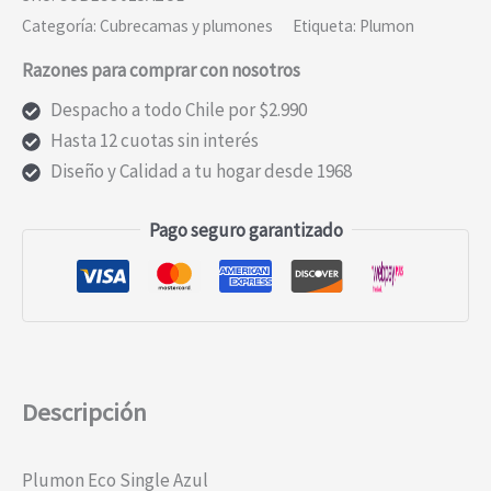
Categoría:
Cubrecamas y plumones
Etiqueta:
Plumon
Razones para comprar con nosotros
Despacho a todo Chile por $2.990
Hasta 12 cuotas sin interés
Diseño y Calidad a tu hogar desde 1968
Pago seguro garantizado
Descripción
Plumon Eco Single Azul