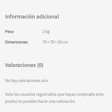
Información adicional
Peso
2 kg
Dimensiones
70 × 70 × 20 cm
Valoraciones (0)
No hay valoraciones aún.
Solo los usuarios registrados que hayan comprado este
producto pueden hacer una valoración.