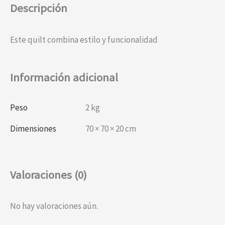
Descripción
Este quilt combina estilo y funcionalidad
Información adicional
Peso
2 kg
Dimensiones
70 × 70 × 20 cm
Valoraciones (0)
No hay valoraciones aún.