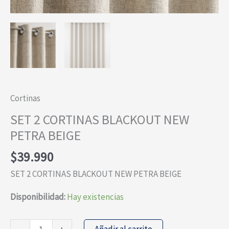
Cortinas
SET 2 CORTINAS BLACKOUT NEW
PETRA BEIGE
$
39.990
SET 2 CORTINAS BLACKOUT NEW PETRA BEIGE
Disponibilidad:
Hay existencias
SET
Añadir al carrito