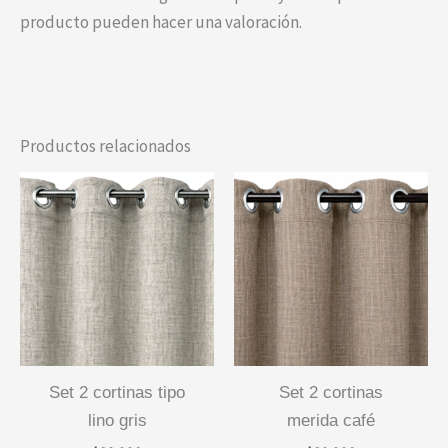
producto pueden hacer una valoración.
Productos relacionados
set 2 cortinas tipo
set 2 cortinas
lino gris
merida café