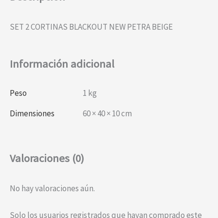
SET 2 CORTINAS BLACKOUT NEW PETRA BEIGE
Información adicional
Peso
1 kg
Dimensiones
60 × 40 × 10 cm
Valoraciones (0)
No hay valoraciones aún.
Solo los usuarios registrados que hayan comprado este