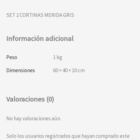
SET 2 CORTINAS MERIDA GRIS
Información adicional
Peso
1 kg
Dimensiones
60 × 40 × 10 cm
Valoraciones (0)
No hay valoraciones aún.
Solo los usuarios registrados que hayan comprado este