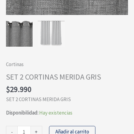
Cortinas
SET 2 CORTINAS MERIDA GRIS
$
29.990
SET 2 CORTINAS MERIDA GRIS
Disponibilidad:
Hay existencias
SET
Añadir al carrito
-
+