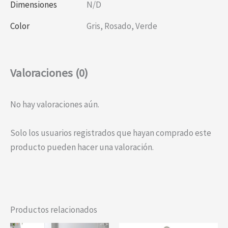
Dimensiones
N/D
Color
Gris
,
Rosado
,
Verde
Valoraciones (0)
No hay valoraciones aún.
Solo los usuarios registrados que hayan comprado este
producto pueden hacer una valoración.
Productos relacionados