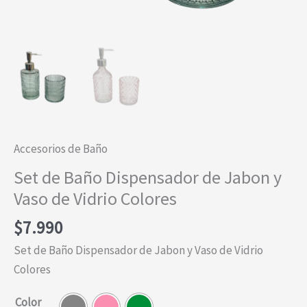
Accesorios de Baño
Set de Baño Dispensador de Jabon y
Vaso de Vidrio Colores
$
7.990
Set de Baño Dispensador de Jabon y Vaso de Vidrio
Colores
Color