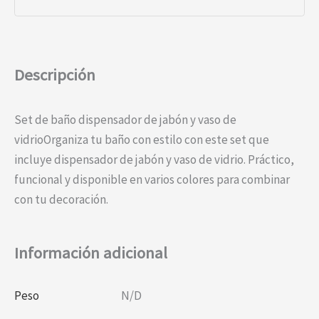
Descripción
Set de baño dispensador de jabón y vaso de
vidrioOrganiza tu baño con estilo con este set que
incluye dispensador de jabón y vaso de vidrio. Práctico,
funcional y disponible en varios colores para combinar
con tu decoración.
Información adicional
Peso
N/D