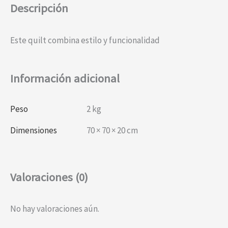
Descripción
Este quilt combina estilo y funcionalidad
Información adicional
Peso
2 kg
Dimensiones
70 × 70 × 20 cm
Valoraciones (0)
No hay valoraciones aún.