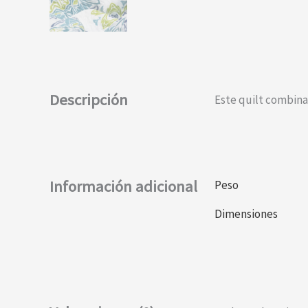
Descripción
Este quilt combina
Información adicional
Peso
Dimensiones