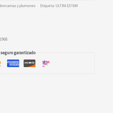
brecamas y plumones
Etiqueta:
ULTRA ESTAM
1968
 seguro garantizado