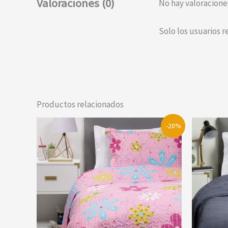
Valoraciones (0)
No hay valoracione
Solo los usuarios 
Productos relacionados
-20%