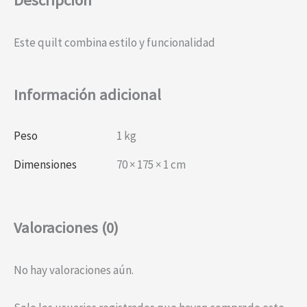
Descripción
Este quilt combina estilo y funcionalidad
Información adicional
Peso
1 kg
Dimensiones
70 × 175 × 1 cm
Valoraciones (0)
No hay valoraciones aún.