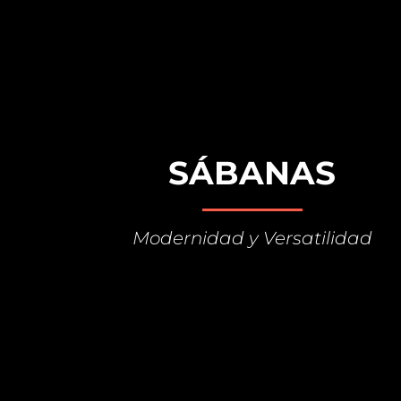
SÁBANAS
Modernidad y Versatilidad