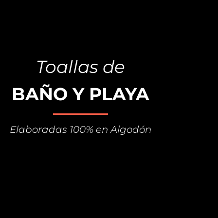
Toallas de
BAÑO Y PLAYA
Elaboradas 100% en Algodón