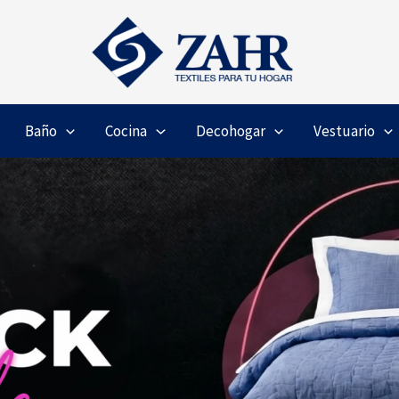
Baño
Cocina
Decohogar
Vestuario