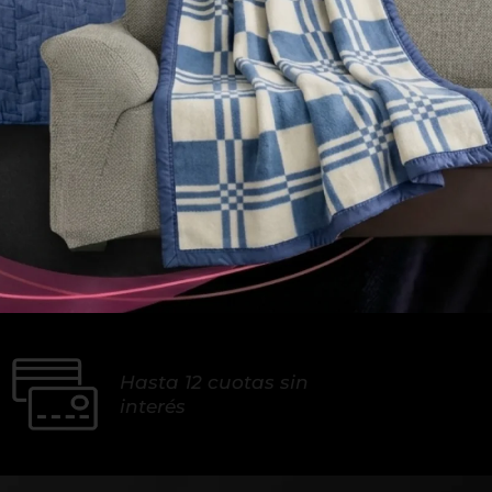
Hasta 12 cuotas sin 
interés