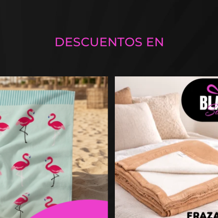
DESCUENTOS EN