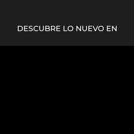
DESCUBRE LO NUEVO EN