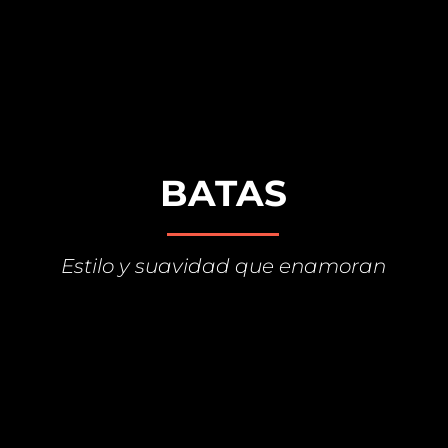
BATAS
Estilo y suavidad que enamoran