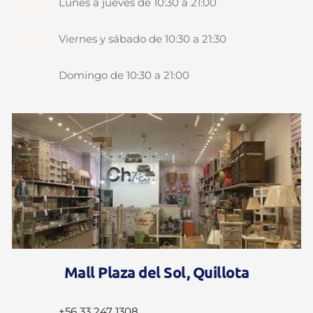
Lunes a jueves de 10:30 a 21:00
Viernes y sábado de 10:30 a 21:30
Domingo de 10:30 a 21:00
Mall Plaza del Sol, Quillota
+56 33 247 1308