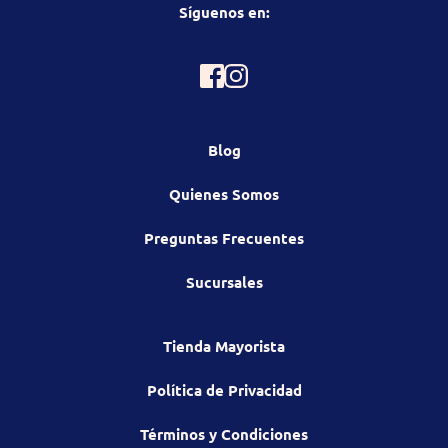
Síguenos en:
Blog
Quienes Somos
Preguntas Frecuentes
Sucursales
Tienda Mayorista
Política de Privacidad
Términos y Condiciones