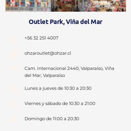
Outlet Park, Viña del Mar
+56 32 251 4007
ohzaroutlet@ohzar.cl
Cam. Internacional 2440, Valparaíso, Viña 
del Mar, Valparaíso
Lunes a jueves de 10:30 a 20:30
Viernes y sábado de 10:30 a 21:00
Domingo de 11:00 a 20:30