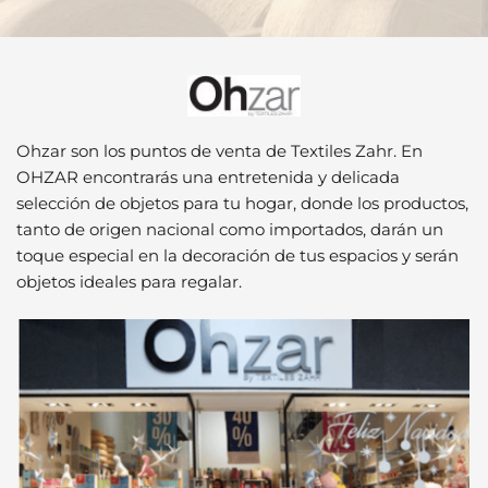
Ohzar son los puntos de venta de Textiles Zahr. En 
OHZAR encontrarás una entretenida y delicada 
selección de objetos para tu hogar, donde los productos, 
tanto de origen nacional como importados, darán un 
toque especial en la decoración de tus espacios y serán 
objetos ideales para regalar. 