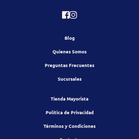
Blog
Quienes Somos
Preguntas Frecuentes
Sucursales
Tienda Mayorista
Política de Privacidad
Términos y Condiciones