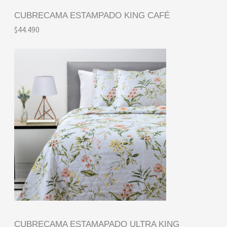
CUBRECAMA ESTAMPADO KING CAFÉ
$
44.490
CUBRECAMA ESTAMAPADO ULTRA KING