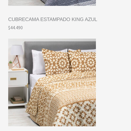
CUBRECAMA ESTAMPADO KING AZUL
$
44.490