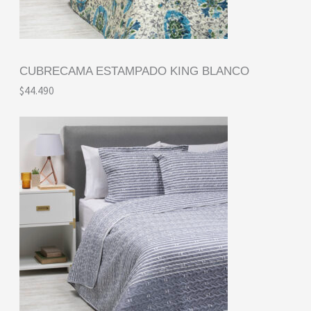
CUBRECAMA ESTAMPADO KING BLANCO
$
44.490